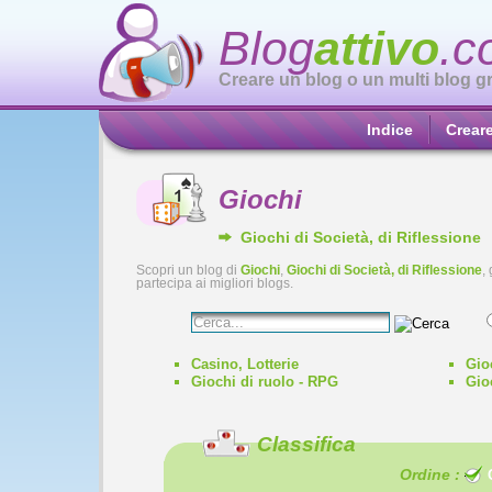
Blog
attivo
.c
Creare un blog o un multi blog gr
Indice
Crear
Giochi
Giochi di Società, di Riflessione
Scopri un blog di
Giochi
,
Giochi di Società, di Riflessione
,
partecipa ai migliori blogs.
Casino, Lotterie
Gio
Giochi di ruolo - RPG
Gio
Classifica
Ordine :
C